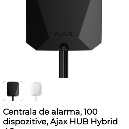
Centrala de alarma, 100
dispozitive, Ajax HUB Hybrid