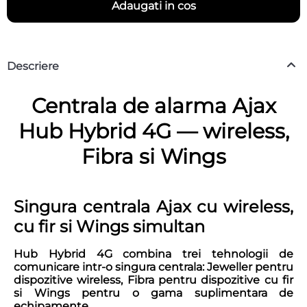
Adaugati in cos
Descriere
Centrala de alarma Ajax
Hub Hybrid 4G — wireless,
Fibra si Wings
Singura centrala Ajax cu wireless,
cu fir si Wings simultan
Hub Hybrid 4G combina trei tehnologii de
comunicare intr-o singura centrala: Jeweller pentru
dispozitive wireless, Fibra pentru dispozitive cu fir
si Wings pentru o gama suplimentara de
echipamente.