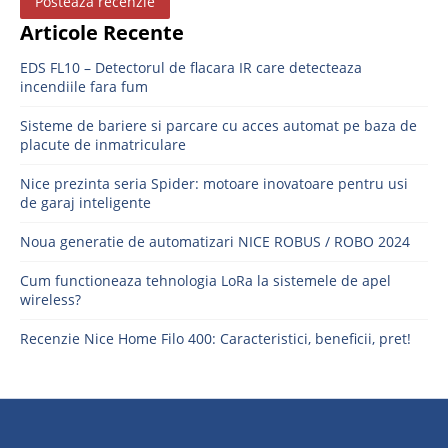
Posteaza recenzie
Articole Recente
EDS FL10 – Detectorul de flacara IR care detecteaza
incendiile fara fum
Sisteme de bariere si parcare cu acces automat pe baza de
placute de inmatriculare
Nice prezinta seria Spider: motoare inovatoare pentru usi
de garaj inteligente
Noua generatie de automatizari NICE ROBUS / ROBO 2024
Cum functioneaza tehnologia LoRa la sistemele de apel
wireless?
Recenzie Nice Home Filo 400: Caracteristici, beneficii, pret!