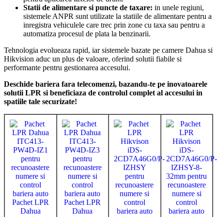
Statii de alimentare si puncte de taxare:
in unele regiuni,
sistemele ANPR sunt utilizate la statiile de alimentare pentru a
inregistra vehiculele care trec prin zone cu taxa sau pentru a
automatiza procesul de plata la benzinarii.
Tehnologia evolueaza rapid, iar sistemele bazate pe camere Dahua si
Hikvision aduc un plus de valoare, oferind solutii fiabile si
performante pentru gestionarea accesului.
Deschide bariera fara telecomenzi, bazandu-te pe inovatoarele
solutii LPR si beneficiaza de controlul complet al accesului in
spatiile tale securizate!
Pachet LPR
Pachet LPR
Dahua
Dahua