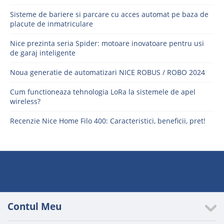
Sisteme de bariere si parcare cu acces automat pe baza de
placute de inmatriculare
Nice prezinta seria Spider: motoare inovatoare pentru usi
de garaj inteligente
Noua generatie de automatizari NICE ROBUS / ROBO 2024
Cum functioneaza tehnologia LoRa la sistemele de apel
wireless?
Recenzie Nice Home Filo 400: Caracteristici, beneficii, pret!
Contul Meu