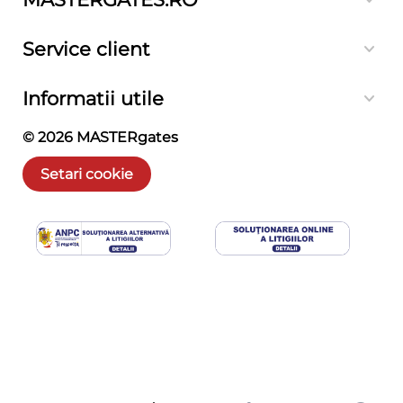
Service client
Informatii utile
© 2026
MASTERgates
Setari cookie