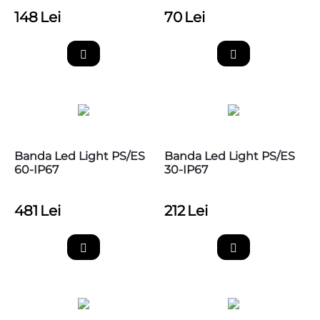
148
Lei
70
Lei
Banda Led Light PS/ES
Banda Led Light PS/ES
60-IP67
30-IP67
481
Lei
212
Lei