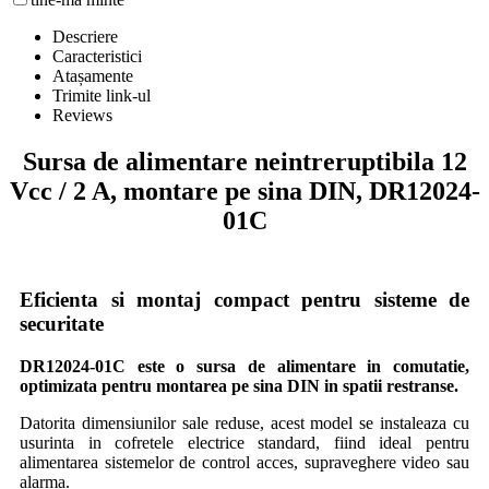
Descriere
Caracteristici
Atașamente
Trimite link-ul
Reviews
Sursa de alimentare neintreruptibila 12
Vcc / 2 A, montare pe sina DIN, DR12024-
01C
Eficienta si montaj compact pentru sisteme de
securitate
DR12024-01C este o sursa de alimentare in comutatie,
optimizata pentru montarea pe sina DIN in spatii restranse.
Datorita dimensiunilor sale reduse, acest model se instaleaza cu
usurinta in cofretele electrice standard, fiind ideal pentru
alimentarea sistemelor de control acces, supraveghere video sau
alarma.