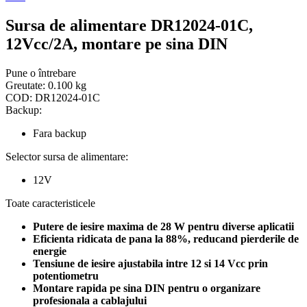
Sursa de alimentare DR12024-01C,
12Vcc/2A, montare pe sina DIN
Pune o întrebare
Greutate:
0.100 kg
COD:
DR12024-01C
Backup:
Fara backup
Selector sursa de alimentare:
12V
Toate caracteristicele
Putere de iesire maxima de 28 W pentru diverse aplicatii
Eficienta ridicata de pana la 88%, reducand pierderile de
energie
Tensiune de iesire ajustabila intre 12 si 14 Vcc prin
potentiometru
Montare rapida pe sina DIN pentru o organizare
profesionala a cablajului