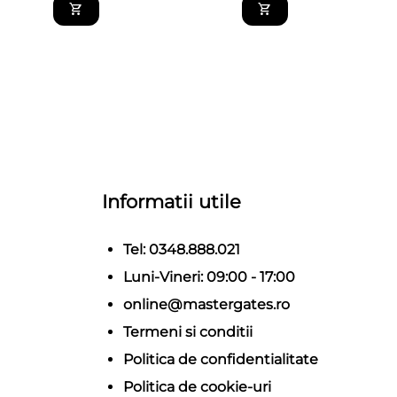
Informatii utile
Tel: 0348.888.021
Luni-Vineri: 09:00 - 17:00
online@mastergates.ro
Termeni si conditii
Politica de confidentialitate
Politica de cookie-uri