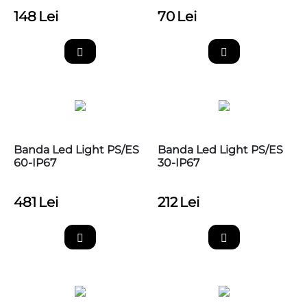
148
Lei
70
Lei
Banda Led Light PS/ES
Banda Led Light PS/ES
60-IP67
30-IP67
481
Lei
212
Lei