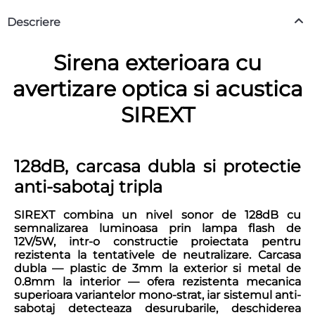
Descriere
Sirena exterioara cu
avertizare optica si acustica
SIREXT
128dB, carcasa dubla si protectie
anti-sabotaj tripla
SIREXT combina un nivel sonor de 128dB cu
semnalizarea luminoasa prin lampa flash de
12V/5W, intr-o constructie proiectata pentru
rezistenta la tentativele de neutralizare. Carcasa
dubla — plastic de 3mm la exterior si metal de
0.8mm la interior — ofera rezistenta mecanica
superioara variantelor mono-strat, iar sistemul anti-
sabotaj detecteaza desurubarile, deschiderea