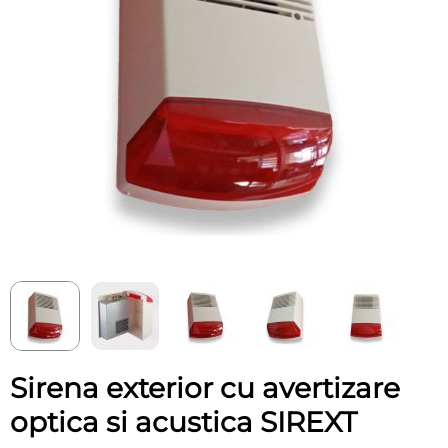
Sirena exterior cu avertizare
optica si acustica SIREXT