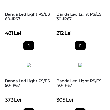
Banda Led Light PS/ES
Banda Led Light PS/ES
60-IP67
30-IP67
481
Lei
212
Lei
Banda Led Light PS/ES
Banda Led Light PS/ES
50-IP67
40-IP67
373
Lei
305
Lei