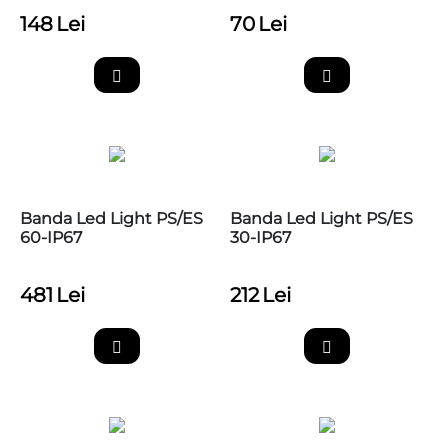
148
Lei
70
Lei
Banda Led Light PS/ES
Banda Led Light PS/ES
60-IP67
30-IP67
481
Lei
212
Lei