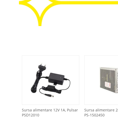
Sursa alimentare 12V 1A, Pulsar
Sursa alimentare 2
PSD12010
PS-1502450