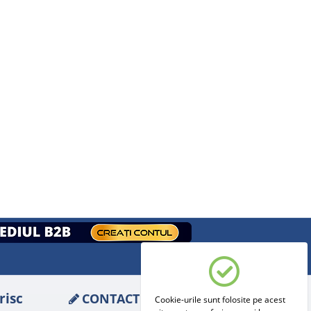
risc
CONTACT
Cookie-urile sunt folosite pe acest