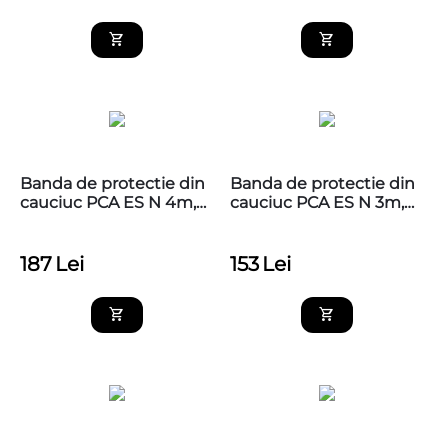
Banda de protectie din
Banda de protectie din
cauciuc PCA ES N 4m,
cauciuc PCA ES N 3m,
BFT
BFT
187
Lei
153
Lei