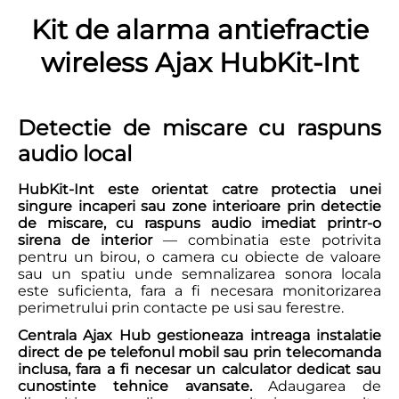
Kit de alarma antiefractie
wireless Ajax HubKit-Int
Detectie de miscare cu raspuns
audio local
HubKit-Int este orientat catre protectia unei
singure incaperi sau zone interioare prin detectie
de miscare, cu raspuns audio imediat printr-o
sirena de interior
— combinatia este potrivita
pentru un birou, o camera cu obiecte de valoare
sau un spatiu unde semnalizarea sonora locala
este suficienta, fara a fi necesara monitorizarea
perimetrului prin contacte pe usi sau ferestre.
Centrala Ajax Hub gestioneaza intreaga instalatie
direct de pe telefonul mobil sau prin telecomanda
inclusa, fara a fi necesar un calculator dedicat sau
cunostinte tehnice avansate.
Adaugarea de