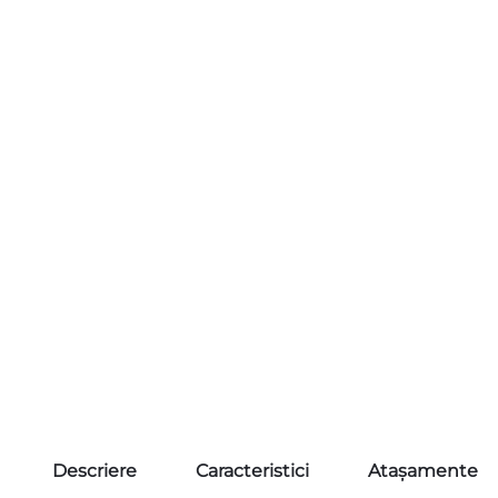
Descriere
Caracteristici
Atașamente