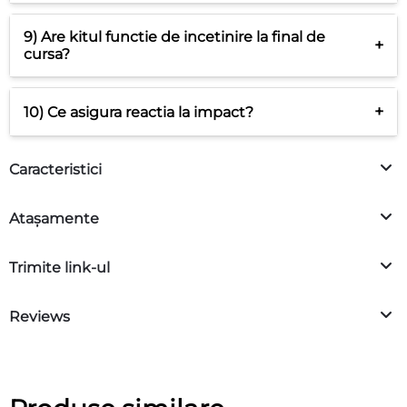
9) Are kitul functie de incetinire la final de
+
cursa?
+
10) Ce asigura reactia la impact?
Caracteristici
Atașamente
Trimite link-ul
Reviews