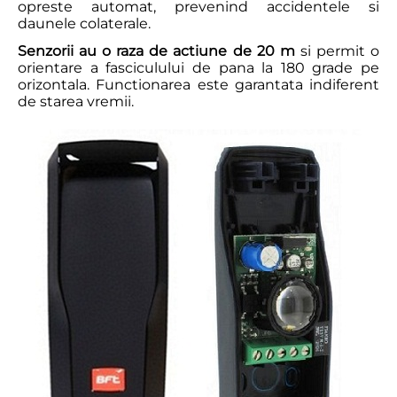
opreste automat, prevenind accidentele si
daunele colaterale.
Senzorii au o raza de actiune de 20 m
si permit o
orientare a fasciculului de pana la 180 grade pe
orizontala. Functionarea este garantata indiferent
de starea vremii.