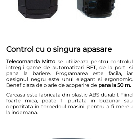
Control cu o singura apasare
Telecomanda Mitto
se utilizeaza pentru controlul
intregii game de automatizari BFT, de la porti si
pana la bariere. Programarea este facila, iar
designul negru este unul elegant si ergonomic.
Beneficiaza de o arie de acoperire de
pana la 50 m.
Carcasa este fabricata din plastic ABS durabil. Fiind
foarte mica, poate fi purtata in buzunar sau
depozitata in torpedoul masinii pentru a fi mereu
la indemana.