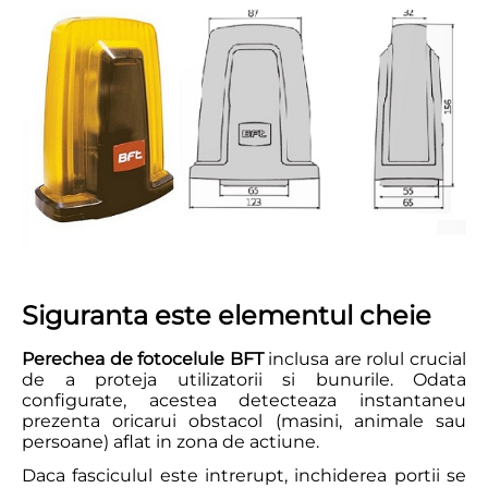
Siguranta este elementul cheie
Perechea de fotocelule BFT
inclusa are rolul crucial
de a proteja utilizatorii si bunurile. Odata
configurate, acestea detecteaza instantaneu
prezenta oricarui obstacol (masini, animale sau
persoane) aflat in zona de actiune.
Daca fasciculul este intrerupt, inchiderea portii se