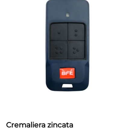
Cremaliera zincata