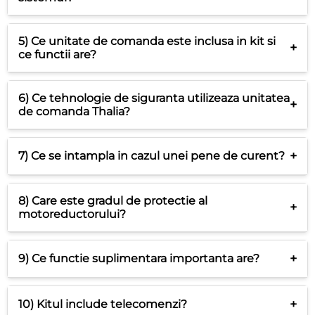
5) Ce unitate de comanda este inclusa in kit si
+
ce functii are?
6) Ce tehnologie de siguranta utilizeaza unitatea
+
de comanda Thalia?
+
7) Ce se intampla in cazul unei pene de curent?
8) Care este gradul de protectie al
+
motoreductorului?
+
9) Ce functie suplimentara importanta are?
+
10) Kitul include telecomenzi?