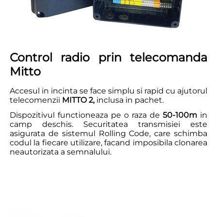
Control radio prin telecomanda
Mitto
Accesul in incinta se face simplu si rapid cu ajutorul
telecomenzii
MITTO 2,
inclusa in pachet.
Dispozitivul functioneaza pe o raza de
50-100m
in
camp deschis. Securitatea transmisiei este
asigurata de sistemul Rolling Code, care schimba
codul la fiecare utilizare, facand imposibila clonarea
neautorizata a semnalului.