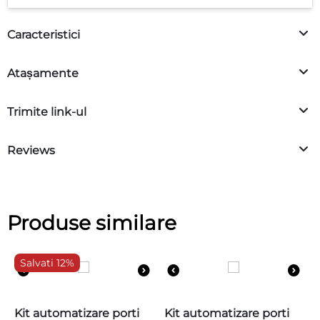
Caracteristici
Atașamente
Trimite link-ul
Reviews
Produse similare
Salvati 12%
Kit automatizare porti
Kit automatizare porti