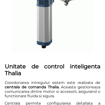
Unitate de control inteligenta
Thalia
Coordonarea intregului sistem este realizata de
centrala de comanda Thalia.
Aceasta gestioneaza
comunicarea dintre motor si accesorii, asigurand o
functionare fluida si sigura.
Centrala permite configurarea detaliata a