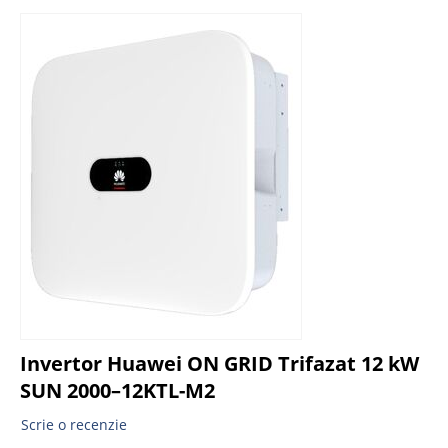
Invertor Huawei ON GRID Trifazat 12 kW
SUN 2000–12KTL-M2
Scrie o recenzie