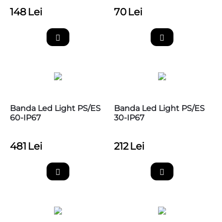
148
Lei
70
Lei
Banda Led Light PS/ES
Banda Led Light PS/ES
60-IP67
30-IP67
481
Lei
212
Lei