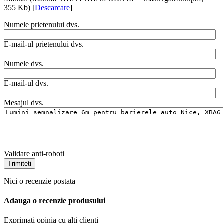
355 Kb) [
Descarcare
]
Numele prietenului dvs.
E-mail-ul prietenului dvs.
Numele dvs.
E-mail-ul dvs.
Mesajul dvs.
Validare anti-roboti
Trimiteti
Nici o recenzie postata
Adauga o recenzie produsului
Exprimati opinia cu alti clienti