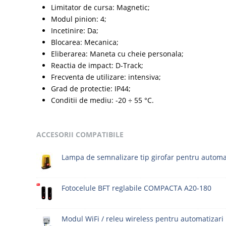
Limitator de cursa: Magnetic;
Modul pinion: 4;
Incetinire: Da;
Blocarea: Mecanica;
Eliberarea: Maneta cu cheie personala;
Reactia de impact: D-Track;
Frecventa de utilizare: intensiva;
Grad de protectie: IP44;
Conditii de mediu: -20 ÷ 55 °C.
ACCESORII COMPATIBILE
Lampa de semnalizare tip girofar pentru automat
Fotocelule BFT reglabile COMPACTA A20-180
Modul WiFi / releu wireless pentru automatizari 