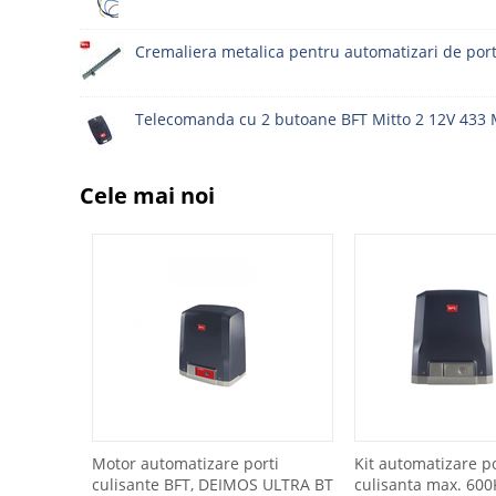
Cremaliera metalica pentru automatizari de port
Telecomanda cu 2 butoane BFT Mitto 2 12V 433
Cele mai noi
Motor automatizare porti
Kit automatizare p
culisante BFT, DEIMOS ULTRA BT
culisanta max. 600